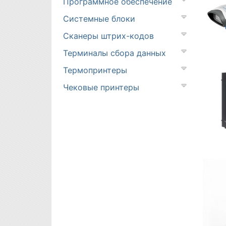
Программное обеспечение
Системные блоки
Сканеры штрих-кодов
Терминалы сбора данных
Термопринтеры
Чековые принтеры