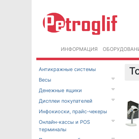
ИНФОРМАЦИЯ
ОБОРУДОВАН
Т
Антикражные системы
Весы
Денежные ящики
Дисплеи покупателей
Инфокиоски, прайс-чекеры
Онлайн-кассы и POS
терминалы