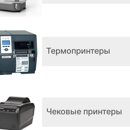
Термопринтеры
Чековые принтеры