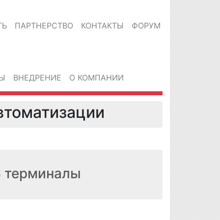
ТЬ
ПАРТНЕРСТВО
КОНТАКТЫ
ФОРУМ
Ы
ВНЕДРЕНИЕ
О КОМПАНИИ
втоматизации
S терминалы