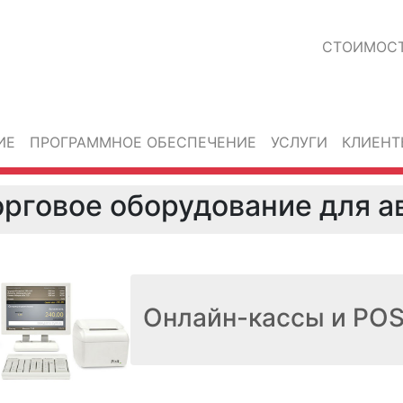
СТОИМОС
ИЕ
ПРОГРАММНОЕ ОБЕСПЕЧЕНИЕ
УСЛУГИ
КЛИЕНТ
орговое оборудование для а
Онлайн-кассы и PO