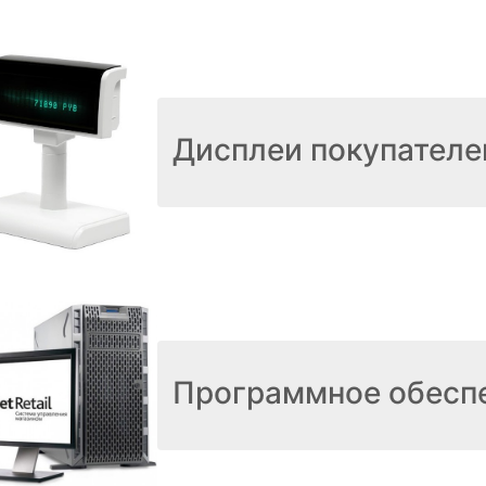
Дисплеи покупателе
Программное обесп