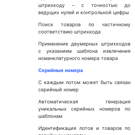
штрихкоду – с точностью до
ведущих нулей и контрольной цифры
Поиск товаров по частичному
соответствию штрихкода
Применение двумерных штрихкодов
с указанием шаблона извлечения
номенклатурного номера товара
Серийные номера
С каждым лотом может быть связан
серийный номер
Автоматическая генерация
уникальных серийных номеров по
шаблонам
Идентификация лотов и товаров по