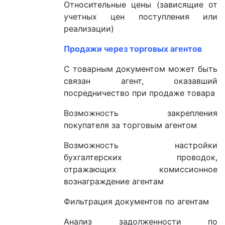
Относительные цены (зависящие от
учетных цен поступления или
реализации)
Продажи через торговых агентов
С товарным документом может быть
связан агент, оказавший
посредничество при продаже товара
Возможность закрепления
покупателя за торговым агентом
Возможность настройки
бухгалтерских проводок,
отражающих комиссионное
вознаграждение агентам
Фильтрация документов по агентам
Анализ задолженности по