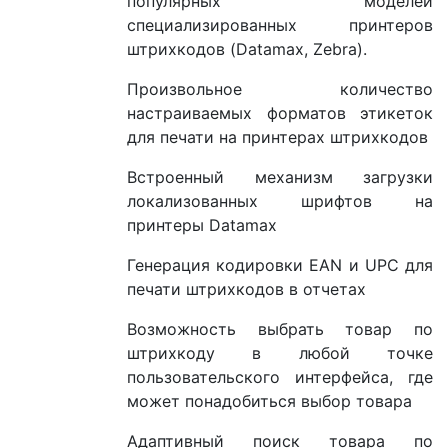
популярных моделей
специализированных принтеров
штрихкодов (Datamax, Zebra).
Произвольное количество
настраиваемых форматов этикеток
для печати на принтерах штрихкодов
Встроенный механизм загрузки
локализованных шрифтов на
принтеры Datamax
Генерация кодировки EAN и UPC для
печати штрихкодов в отчетах
Возможность выбрать товар по
штрихкоду в любой точке
пользовательского интерфейса, где
может понадобиться выбор товара
Адаптивный поиск товара по