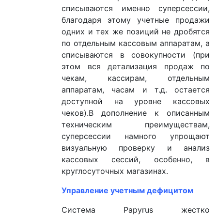
списываются именно суперсессии,
благодаря этому учетные продажи
одних и тех же позиций не дробятся
по отдельным кассовым аппаратам, а
списываются в совокупности (при
этом вся детализация продаж по
чекам, кассирам, отдельным
аппаратам, часам и т.д. остается
доступной на уровне кассовых
чеков).В дополнение к описанным
техническим преимуществам,
суперсессии намного упрощают
визуальную проверку и анализ
кассовых сессий, особенно, в
круглосуточных магазинах.
Управление учетным дефицитом
Система Papyrus жестко