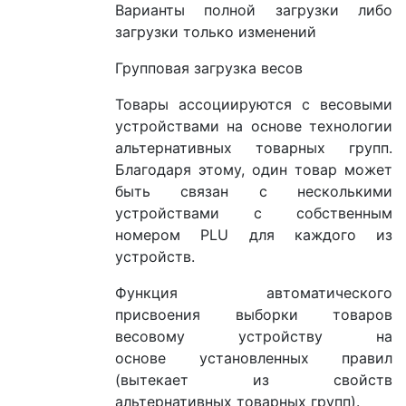
Варианты полной загрузки либо
загрузки только изменений
Групповая загрузка весов
Товары ассоциируются с весовыми
устройствами на основе технологии
альтернативных товарных групп.
Благодаря этому, один товар может
быть связан с несколькими
устройствами с собственным
номером PLU для каждого из
устройств.
Функция автоматического
присвоения выборки товаров
весовому устройству на
основе установленных правил
(вытекает из свойств
альтернативных товарных групп).