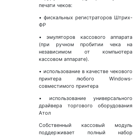
печати чеков:
• фискальных регистраторов Штрих-
ФР
• эмуляторов кассового аппарата
(при ручном пробитии чека на
независимом от компьютера
кассовом аппарате).
• использование в качестве чекового
принтера любого Windows-
совместимого принтера
• использование универсального
драйвера торгового оборудования
Атол
Собственный кассовый модуль
поддерживает полный набор