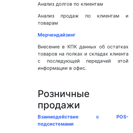
Анализ долгов по клиентам
Анализ продаж по клиентам и
товарам
Мерчендайзинг
Внесение в КПК данных об остатках
товаров на полках и складах клиента
с последующей передачей этой
информации в офис.
Розничные
продажи
Взаимодействие с POS-
подсистемами