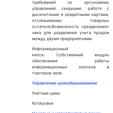
требований по эргономике,
управлению скидками, работе с
дисконтными и кредитными картами,
отслеживанию товарных
остатков.Возможность «раздвоения»
чека для разделения учета продаж
между двумя предприятиями.
Информационный
киоск: Собственный модуль
обеспечения работы
информационных киосков в
торговом зале.
Управление ценообразованием
Учетные цены
Котировки