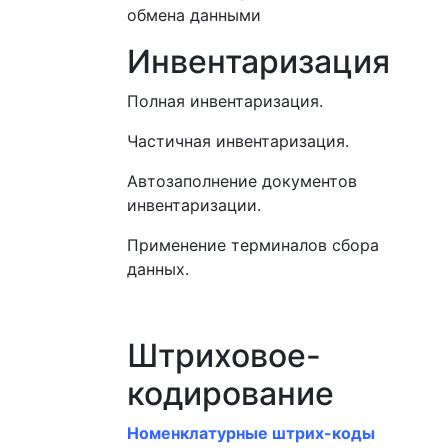
обмена данными
Инвентаризация
Полная инвентаризация.
Частичная инвентаризация.
Автозаполнение документов
инвентаризации.
Применение терминалов сбора
данных.
Штриховое-
кодирование
Номенклатурные штрих-коды