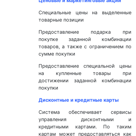
Ценовые и маркетинговые акции
Специальные цены на выделенные
товарные позиции
Предоставление подарка при
покупке заданной комбинации
товаров, а также с ограничением по
сумме покупки
Предоставление специальной цены
на купленные товары при
достижении заданной комбинации
покупки
Дисконтные и кредитные карты
Система обеспечивает сервисы
управления дисконтными и
кредитными картами. По таким
картам может предоставляться как