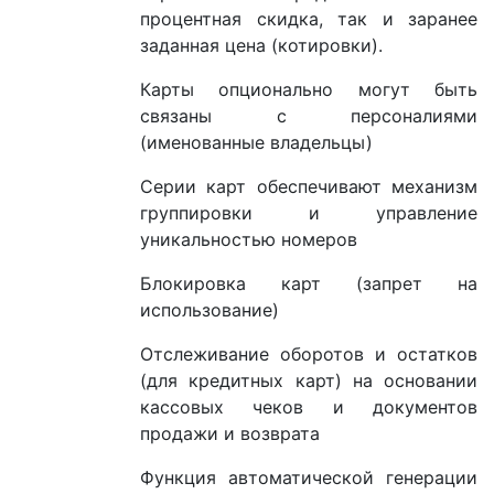
процентная скидка, так и заранее
заданная цена (котировки).
Карты опционально могут быть
связаны с персоналиями
(именованные владельцы)
Серии карт обеспечивают механизм
группировки и управление
уникальностью номеров
Блокировка карт (запрет на
использование)
Отслеживание оборотов и остатков
(для кредитных карт) на основании
кассовых чеков и документов
продажи и возврата
Функция автоматической генерации