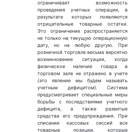
ограничивает возможность
проведения учетных операции, в
результате которых появляются
отрицательные товарные остатки.
Это ограничение распространяется
не только на текущую операционную
дату, но на любую другую. При
розничной торговле весьма вероятно
возникновение ситуации, когда
физическое наличие товара в
торговом зале не отражено в учете
(это явление мы будем называть
учетным дефицитом). Система
предусматривает специальные меры
борьбы с последствиями учетного
дефицита, а также развитые
средства его предупреждения. При
списании кассовых сессий все
товарные позиции, которые