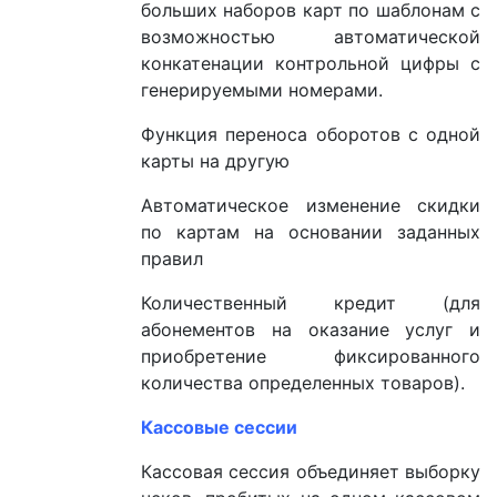
больших наборов карт по шаблонам с
возможностью автоматической
конкатенации контрольной цифры с
генерируемыми номерами.
Функция переноса оборотов с одной
карты на другую
Автоматическое изменение скидки
по картам на основании заданных
правил
Количественный кредит (для
абонементов на оказание услуг и
приобретение фиксированного
количества определенных товаров).
Кассовые сессии
Кассовая сессия объединяет выборку