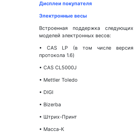
Дисплеи покупателя
Электронные весы
Встроенная поддержка следующих
моделей электронных весов:
• CAS LP (в том числе версия
протокола 1.6)
• CAS CL5000J
• Mettler Toledo
• DIGI
• Bizerba
• Штрих-Принт
• Масса-К