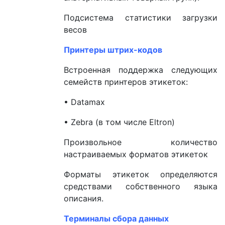
Подсистема статистики загрузки
весов
Принтеры штрих-кодов
Встроенная поддержка следующих
семейств принтеров этикеток:
• Datamax
• Zebra (в том числе Eltron)
Произвольное количество
настраиваемых форматов этикеток
Форматы этикеток определяются
средствами собственного языка
описания.
Терминалы сбора данных