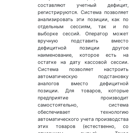
составляют учетный дефицит,
регистрируются. Система позволяет
анализировать эти позиции, как по
отдельным сессиям, так и по
выборке сессий. Оператор может
вручную подставить вместо
дефицитной позиции другое
наименование, которое есть на
остатке на дату кассовой сессии.
Система позволяет настроить
автоматическую подстановку
аналогов вместо дефицитной
позиции. Для товаров, которые
предприятие производит
самостоятельно, система
обеспечивает технологию
автоматического учета производства
этих товаров (естественно, со