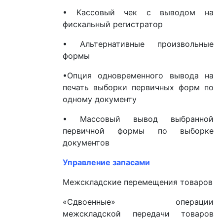
• Кассовый чек с выводом на
фискальный регистратор
• Альтернативные произвольные
формы
•Опция одновременного вывода на
печать выборки первичных форм по
одному документу
• Массовый вывод выбранной
первичной формы по выборке
документов
Управление запасами
Межскладские перемещения товаров
«Сдвоенные» операции
межскладской передачи товаров