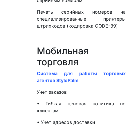
серийным номерам
Печать серийных номеров на
специализированные принтеры
штрихкодов (кодировка CODE-39)
Мобильная
торговля
Система для работы торговых
агентов StyloPalm
Учет заказов
• Гибкая ценовая политика по
клиентам
• Учет адресов доставки