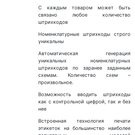
С каждым товаром может быть
связано любое количество
штрихкодов
Номенклатурные штрихкоды строго
уникальны
Автоматическая генерация
уникальных номенклатурных
штрихкодов по заранее заданным
схемам. Количество схем –
произвольное.
Возможность вводить штрихкоды
как с контрольной цифрой, так и без
нее
Встроенная технология печати
этикеток на большинство наиболее