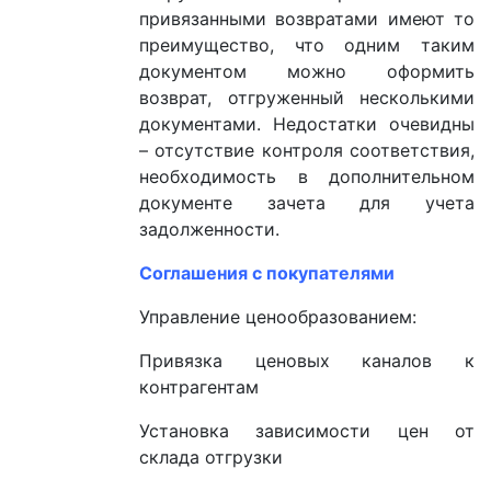
привязанными возвратами имеют то
преимущество, что одним таким
документом можно оформить
возврат, отгруженный несколькими
документами. Недостатки очевидны
– отсутствие контроля соответствия,
необходимость в дополнительном
документе зачета для учета
задолженности.
Соглашения с покупателями
Управление ценообразованием:
Привязка ценовых каналов к
контрагентам
Установка зависимости цен от
склада отгрузки