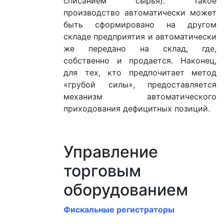
списанием сырья). Такое
производство автоматически может
быть сформировано на другом
складе предприятия и автоматически
же передано на склад, где,
собственно и продается. Наконец,
для тех, кто предпочитает метод
«грубой силы», предоставляется
механизм автоматического
приходования дефицитных позиций.
Управление
торговым
оборудованием
Фискальные регистраторы