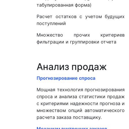
табулированная форма)
Расчет остатков с учетом будущих
поступлений
Множество прочих критериев
фильтрации и группировки отчета
Анализ продаж
Прогнозирование спроса
Мощная технология прогнозирования
спроса и анализа статистики продаж
с критериями надежности прогноза и
множеством опций автоматического
расчета заказа поставщику.
Механизм внутренних заказов