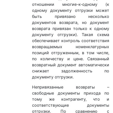
отношении многие-к-одному (к
одному документу отгрузки может
быть привязано несколько
документов возврата, но документ
возврата привязан только к одному
документу отгрузки). Такая схема
обеспечивает контроль соответствия
возвращаемых номенклатурных
позиций отгруженным, в том числе,
по количеству и цене. Связанный
возвратный документ автоматически
снижает задолженность по
документу отгрузки.
Непривязанные возвраты –
свободные документы прихода по
тому же контрагенту, что и
соответствующие документы
отгрузки. По сравнению с