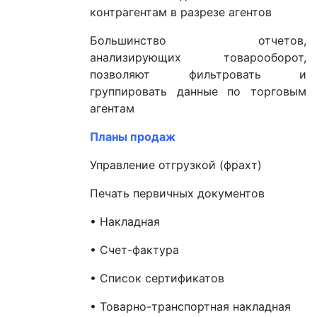
контрагентам в разрезе агентов
Большинство отчетов,
анализирующих товарооборот,
позволяют фильтровать и
группировать данные по торговым
агентам
Планы продаж
Управление отгрузкой (фрахт)
Печать первичных документов
• Накладная
• Счет-фактура
• Список сертификатов
• Товарно-транспортная накладная