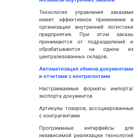
Технология управления заказами
имеет эффективное применение в
организации внутренней логистики
предприятия. При этом заказы
принимаются от подразделений и
обрабатываются на одном из
централизованных складов.
Автоматизация обмена документами
и отчетами с контрагентами
Настраиваемые форматы импорта/
экспорта документов
Артикулы товаров, ассоциированные
с контрагентами
Программные интерфейсы для
независимой реализации технологий