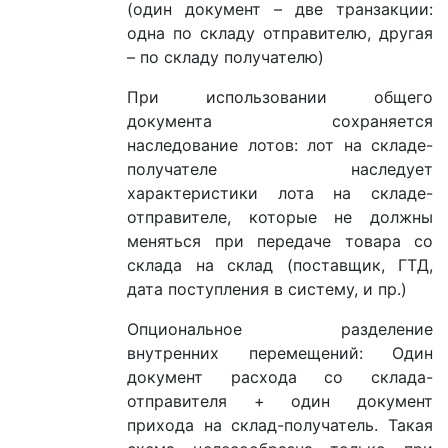
(один документ – две транзакции:
одна по складу отправителю, другая
– по складу получателю)
При использовании общего
документа сохраняется
наследование лотов: лот на складе-
получателе наследует
характеристики лота на складе-
отправителе, которые не должны
меняться при передаче товара со
склада на склад (поставщик, ГТД,
дата поступления в систему, и пр.)
Опциональное разделение
внутренних перемещений: Один
документ расхода со склада-
отправителя + один документ
прихода на склад-получатель. Такая