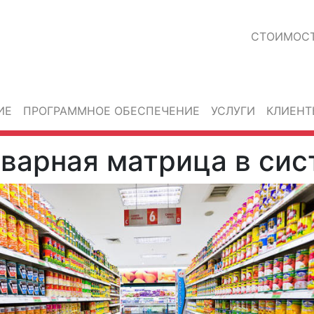
СТОИМОС
ИЕ
ПРОГРАММНОЕ ОБЕСПЕЧЕНИЕ
УСЛУГИ
КЛИЕНТ
варная матрица в сис