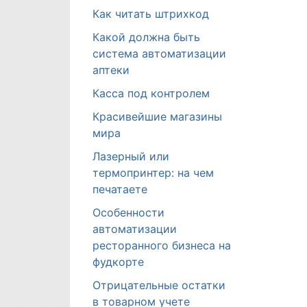
Как читать штрихкод
Какой должна быть
система автоматизации
аптеки
Касса под контролем
Красивейшие магазины
мира
Лазерный или
термопринтер: на чем
печатаете
Особенности
автоматизации
ресторанного бизнеса на
фудкорте
Отрицательные остатки
в товарном учете