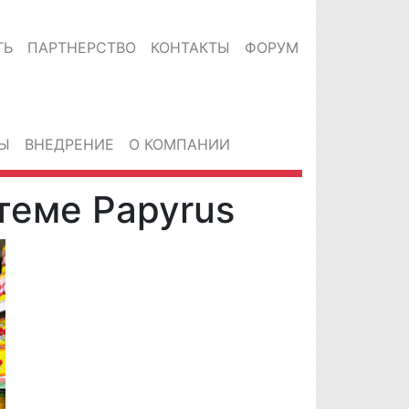
ТЬ
ПАРТНЕРСТВО
КОНТАКТЫ
ФОРУМ
Ы
ВНЕДРЕНИЕ
О КОМПАНИИ
теме Papyrus