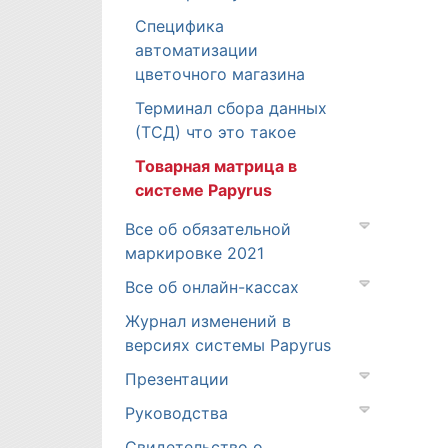
Специфика
автоматизации
цветочного магазина
Терминал сбора данных
(ТСД) что это такое
Товарная матрица в
системе Papyrus
Все об обязательной
маркировке 2021
Все об онлайн-кассах
Журнал изменений в
версиях системы Papyrus
Презентации
Руководства
Свидетельство о