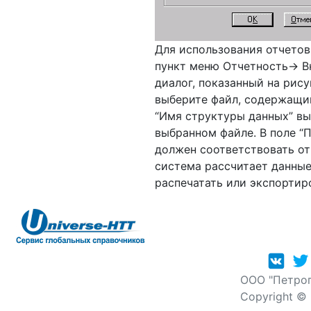
Для использования отчетов
пункт меню Отчетность→ Вн
диалог, показанный на рису
выберите файл, содержащий
“Имя структуры данных” вы
выбранном файле. В поле “
должен соответствовать от
система рассчитает данные
распечатать или экспортир
OOO "Петрог
Copyright ©