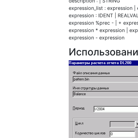
description : | STRING
expression_list : expression | 
expression : IDENT | REALVAL
expression %prec - | + expre
expression * expression | exp
expression - expression
Использовани