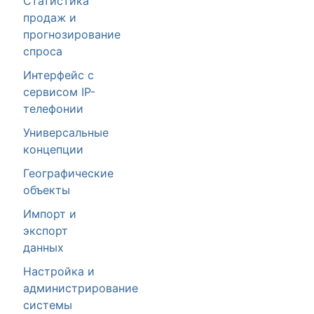
Статистика
продаж и
прогнозирование
спроса
Интерфейс с
сервисом IP-
телефонии
Универсальные
концепции
Географические
объекты
Импорт и
экспорт
данных
Настройка и
администрирование
системы