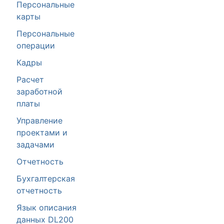
Персональные
карты
Персональные
операции
Кадры
Расчет
заработной
платы
Управление
проектами и
задачами
Отчетность
Бухгалтерская
отчетность
Язык описания
данных DL200