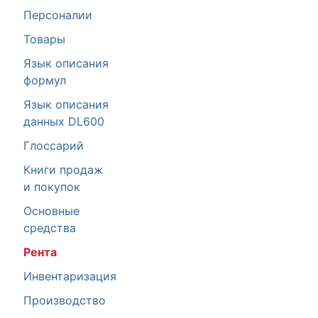
Персоналии
Товары
Язык описания
формул
Язык описания
данных DL600
Глоссарий
Книги продаж
и покупок
Основные
средства
Рента
Инвентаризация
Производство