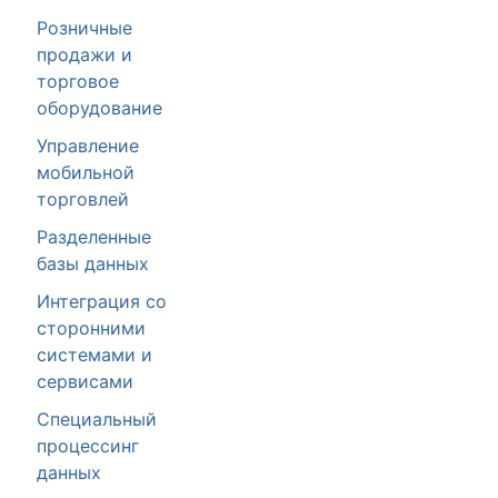
Розничные
продажи и
торговое
оборудование
Управление
мобильной
торговлей
Разделенные
базы данных
Интеграция со
сторонними
системами и
сервисами
Специальный
процессинг
данных