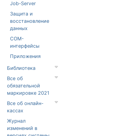
Job-Server
Защита и
восстановление
данных
COM-
интерфейсы
Приложения
Библиотека
Все об
обязательной
маркировке 2021
Все об онлайн-
кассах
Журнал
изменений в
версиях системы