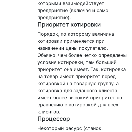
которыми взаимодействует
предприятие (включая и само
предприятие).
Приоритет котировки
Порядок, по которому величина
котировки применяется при
назначении цены покупателю.
Обычно, чем более четко определены
условия котировки, тем больший
приоритет она имеет. Так, котировка
на товар имеет приоритет перед
котировкой на товарную группу, а
котировка для заданного клиента
имеет более высокий приоритет по
сравнению с котировкой для всех
клиентов.
Процессор
Некоторый ресурс (станок,