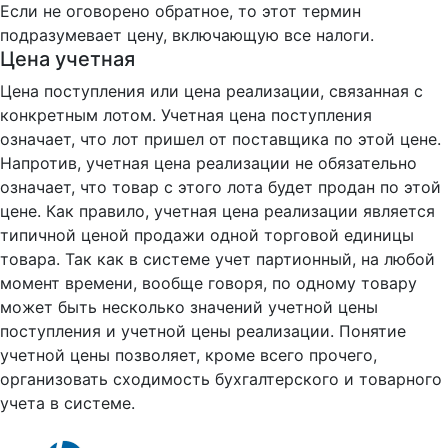
Если не оговорено обратное, то этот термин
подразумевает цену, включающую все налоги.
Цена учетная
Цена поступления или цена реализации, связанная с
конкретным лотом. Учетная цена поступления
означает, что лот пришел от поставщика по этой цене.
Напротив, учетная цена реализации не обязательно
означает, что товар с этого лота будет продан по этой
цене. Как правило, учетная цена реализации является
типичной ценой продажи одной торговой единицы
товара. Так как в системе учет партионный, на любой
момент времени, вообще говоря, по одному товару
может быть несколько значений учетной цены
поступления и учетной цены реализации. Понятие
учетной цены позволяет, кроме всего прочего,
организовать сходимость бухгалтерского и товарного
учета в системе.