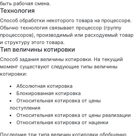
быть рабочая смена.
Технология
Способ обработки некоторого товара на процессоре.
Обычно технология связывает процессор (группу
процессоров), производимый или расходуемый товар
и структуру этого товара.
Тип величины котировки
Способ задания величины котировки. На текущий
момент существуют следующие типы величины
котировки:
Абсолютная котировка
Блокированная котировка
Относительная котировка от цены
поступления
Относительная котировка от цены реализации
Относительная котировка от наценки
Последние три типа величин котировки обобщенно