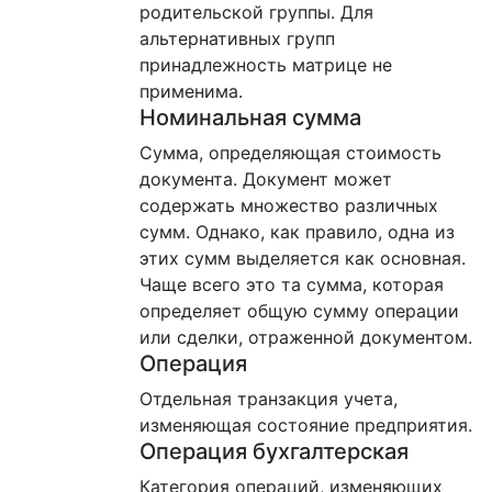
родительской группы. Для
альтернативных групп
принадлежность матрице не
применима.
Номинальная сумма
Сумма, определяющая стоимость
документа. Документ может
содержать множество различных
сумм. Однако, как правило, одна из
этих сумм выделяется как основная.
Чаще всего это та сумма, которая
определяет общую сумму операции
или сделки, отраженной документом.
Операция
Отдельная транзакция учета,
изменяющая состояние предприятия.
Операция бухгалтерская
Категория операций, изменяющих