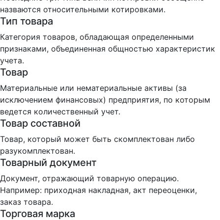
назваются относительными котировками.
Тип товара
Категория товаров, обладающая определенными
признаками, объединенная общностью характеристик
учета.
Товар
Материальные или нематериальные активы (за
исключением финансовых) предприятия, по которым
ведется количественный учет.
Товар составной
Товар, который может быть скомплектован либо
разукомплектован.
Товарный документ
Документ, отражающий товарную операцию.
Например: приходная накладная, акт переоценки,
заказ товара.
Торговая марка