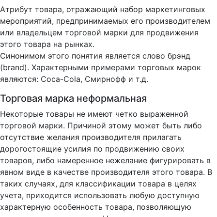
Атрибут товара, отражающий набор маркетинговых
мероприятий, предпринимаемых его производителем
или владельцем торговой марки для продвижения
этого товара на рынках.
Синонимом этого понятия является слово брэнд
(brand). Характерными примерами торговых марок
являются: Coca-Cola, Смирнофф и т.д.
Торговая марка неформальная
Некоторые товары не имеют четко выраженной
торговой марки. Причиной этому может быть либо
отсутствие желания производителя прилагать
дорогостоящие усилия по продвижению своих
товаров, либо намеренное нежелание фигурировать в
явном виде в качестве производителя этого товара. В
таких случаях, для классификации товара в целях
учета, приходится использовать любую доступную
характерную особенность товара, позволяющую