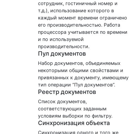
сотрудник, гостиничный номер и
т.д.), использование которого в
каждый момент времени ограничено
его производительностью. Работа
процессора учитывается по времени
и по используемой
производительности.
Пул документов
Набор документов, объединяемых
некоторыми общими свойствами и
привязанных к документу, имеющему
тип операции “Пул документов”.
Реестр документов
Список документов,
соответствующих заданным
условиям выборки по фильтру.
Синхронизация объекта
Синхронизация одного и того же