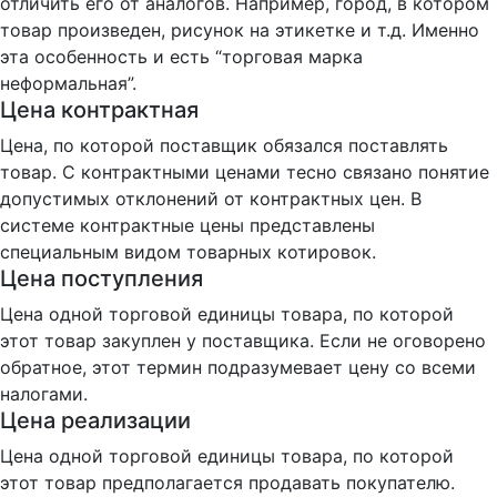
отличить его от аналогов. Например, город, в котором
товар произведен, рисунок на этикетке и т.д. Именно
эта особенность и есть “торговая марка
неформальная”.
Цена контрактная
Цена, по которой поставщик обязался поставлять
товар. С контрактными ценами тесно связано понятие
допустимых отклонений от контрактных цен. В
системе контрактные цены представлены
специальным видом товарных котировок.
Цена поступления
Цена одной торговой единицы товара, по которой
этот товар закуплен у поставщика. Если не оговорено
обратное, этот термин подразумевает цену со всеми
налогами.
Цена реализации
Цена одной торговой единицы товара, по которой
этот товар предполагается продавать покупателю.