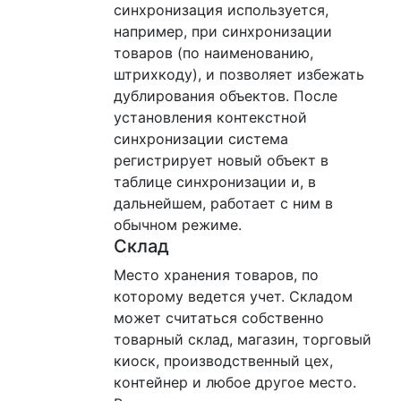
синхронизация используется,
например, при синхронизации
товаров (по наименованию,
штрихкоду), и позволяет избежать
дублирования объектов. После
установления контекстной
синхронизации система
регистрирует новый объект в
таблице синхронизации и, в
дальнейшем, работает с ним в
обычном режиме.
Склад
Место хранения товаров, по
которому ведется учет. Складом
может считаться собственно
товарный склад, магазин, торговый
киоск, производственный цех,
контейнер и любое другое место.