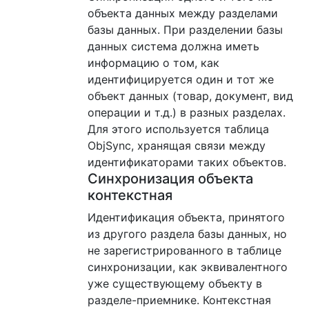
объекта данных между разделами
базы данных. При разделении базы
данных система должна иметь
информацию о том, как
идентифицируется один и тот же
объект данных (товар, документ, вид
операции и т.д.) в разных разделах.
Для этого используется таблица
ObjSync, хранящая связи между
идентификаторами таких объектов.
Синхронизация объекта
контекстная
Идентификация объекта, принятого
из другого раздела базы данных, но
не зарегистрированного в таблице
синхронизации, как эквивалентного
уже существующему объекту в
разделе-приемнике. Контекстная