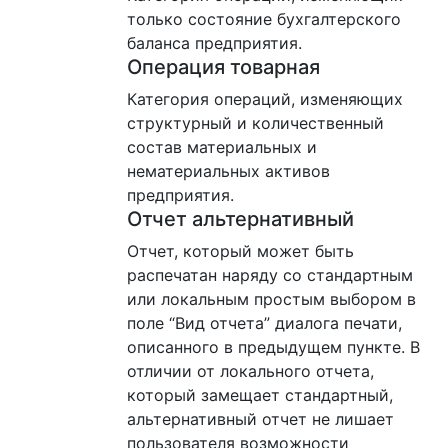
только состояние бухгалтерского
баланса предприятия.
Операция товарная
Категория операций, изменяющих
структурный и количественный
состав материальных и
нематериальных активов
предприятия.
Отчет альтернативный
Отчет, который может быть
распечатан наряду со стандартным
или локальным простым выбором в
поле “Вид отчета” диалога печати,
описанного в предыдущем пункте. В
отличии от локального отчета,
который замещает стандартный,
альтернативный отчет не лишает
пользователя возможности