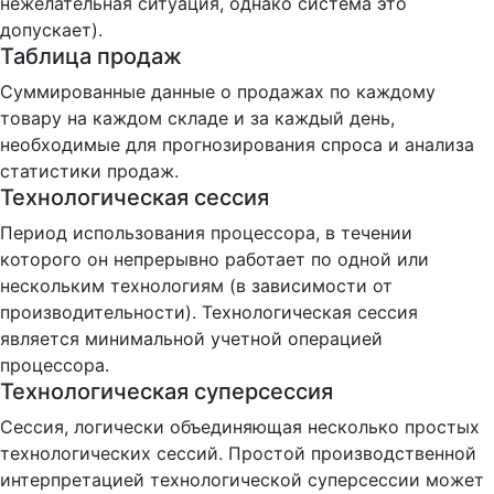
нежелательная ситуация, однако система это
допускает).
Таблица продаж
Суммированные данные о продажах по каждому
товару на каждом складе и за каждый день,
необходимые для прогнозирования спроса и анализа
статистики продаж.
Технологическая сессия
Период использования процессора, в течении
которого он непрерывно работает по одной или
нескольким технологиям (в зависимости от
производительности). Технологическая сессия
является минимальной учетной операцией
процессора.
Технологическая суперсессия
Сессия, логически объединяющая несколько простых
технологических сессий. Простой производственной
интерпретацией технологической суперсессии может