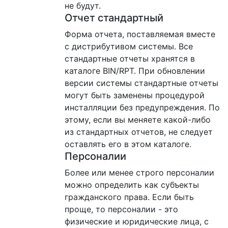
не будут.
Отчет стандартный
Форма отчета, поставляемая вместе
с дистрибутивом системы. Все
стандартные отчеты хранятся в
каталоге BIN/RPT. При обновлении
версии системы стандартные отчеты
могут быть заменены процедурой
инсталляции без предупреждения. По
этому, если вы меняете какой-либо
из стандартных отчетов, не следует
оставлять его в этом каталоге.
Персоналии
Более или менее строго персоналии
можно определить как субъекты
гражданского права. Если быть
проще, то персоналии - это
физические и юридические лица, с