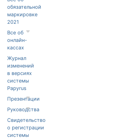
обязательной
маркировке
2021
Все об
онлайн-
кассах
Журнал
изменений
в версиях
системы
Papyrus
Презентации
Руководства
Свидетельство
о регистрации
системы