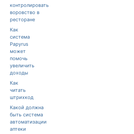
контролировать
воровство в
ресторане
Как
система
Papyrus
может
помочь
увеличить
доходы
Как
читать
штрихкод
Какой должна
быть система
автоматизации
аптеки