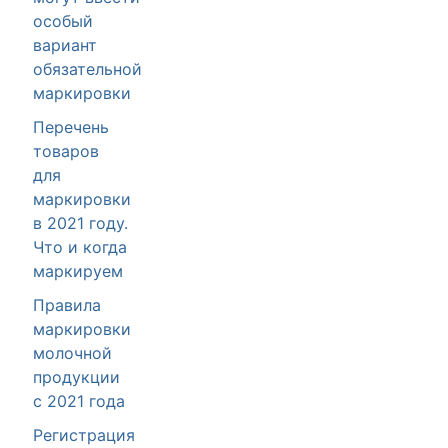
особый
вариант
обязательной
маркировки
Перечень
товаров
для
маркировки
в 2021 году.
Что и когда
маркируем
Правила
маркировки
молочной
продукции
с 2021 года
Регистрация