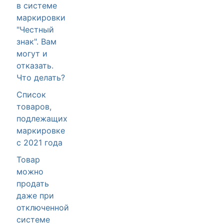
в системе
маркировки
"Честный
знак". Вам
могут и
отказать.
Что делать?
Список
товаров,
подлежащих
маркировке
с 2021 года
Товар
можно
продать
даже при
отключенной
системе