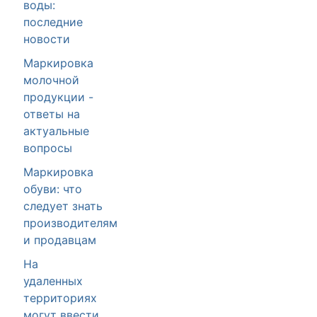
воды:
последние
новости
Маркировка
молочной
продукции -
ответы на
актуальные
вопросы
Маркировка
обуви: что
следует знать
производителям
и продавцам
На
удаленных
территориях
могут ввести