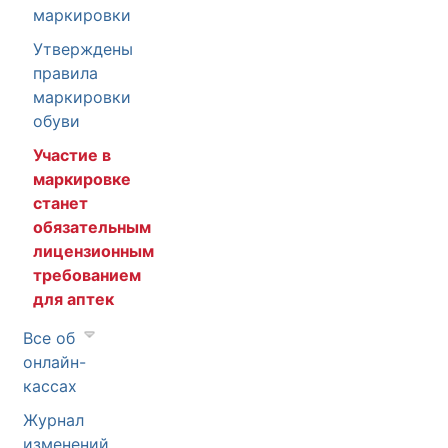
маркировки
Утверждены
правила
маркировки
обуви
Участие в
маркировке
станет
обязательным
лицензионным
требованием
для аптек
Все об
онлайн-
кассах
Журнал
изменений