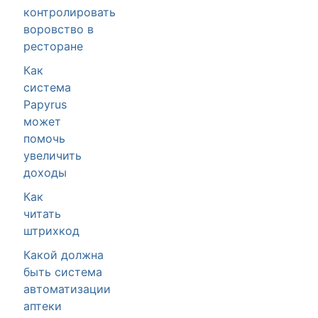
контролировать
воровство в
ресторане
Как
система
Papyrus
может
помочь
увеличить
доходы
Как
читать
штрихкод
Какой должна
быть система
автоматизации
аптеки