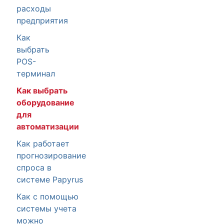
расходы
предприятия
Как
выбрать
POS-
терминал
Как выбрать
оборудование
для
автоматизации
Как работает
прогнозирование
спроса в
системе Papyrus
Как с помощью
системы учета
можно