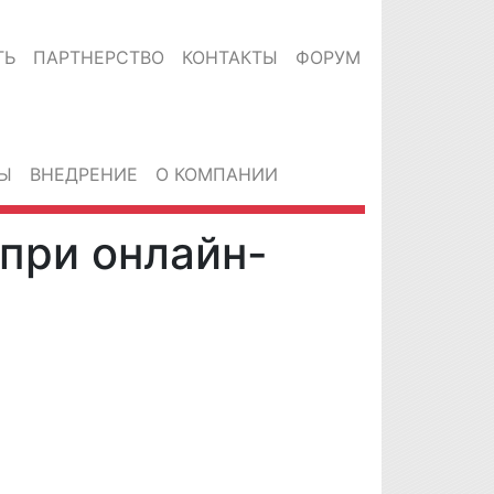
ТЬ
ПАРТНЕРСТВО
КОНТАКТЫ
ФОРУМ
Ы
ВНЕДРЕНИЕ
О КОМПАНИИ
при онлайн-