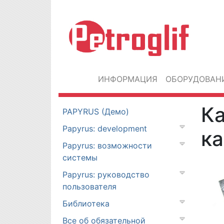
ИНФОРМАЦИЯ
ОБОРУДОВАН
Ка
PAPYRUS (Демо)
Papyrus: development
ка
Papyrus: возможности
системы
Papyrus: руководство
пользователя
Библиотека
Все об обязательной