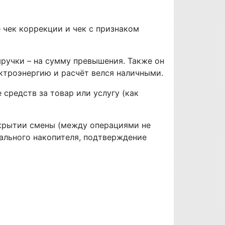
 чек коррекции и чек с признаком
ручки – на сумму превышения. Также он
ектроэнергию и расчёт велся наличными.
средств за товар или услугу (как
акрытии смены (между операциями не
кального накопителя, подтверждение