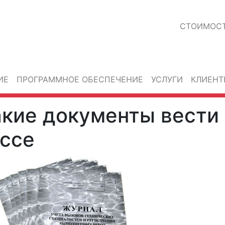
СТОИМОС
ИЕ
ПРОГРАММНОЕ ОБЕСПЕЧЕНИЕ
УСЛУГИ
КЛИЕНТ
кие документы вести 
ссе