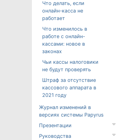
Что делать, если
онлайн-касса не
работает
Что изменилось в
работе с онлайн-
кассами: новое в
законах
Чьи кассы налоговики
не будут проверять
Штраф за отсутствие
кассового аппарата в
2021 году
Журнал изменений в
версиях системы Papyrus
Презентации
Руководства