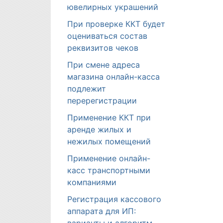
ювелирных украшений
При проверке ККТ будет
оцениваться состав
реквизитов чеков
При смене адреса
магазина онлайн-касса
подлежит
перерегистрации
Применение ККТ при
аренде жилых и
нежилых помещений
Применение онлайн-
касс транспортными
компаниями
Регистрация кассового
аппарата для ИП: